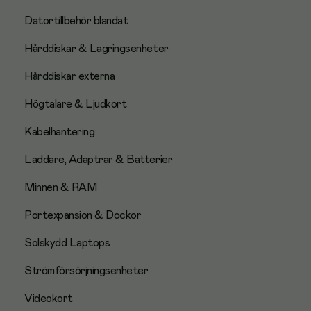
Datortillbehör blandat
Hårddiskar & Lagringsenheter
Hårddiskar externa
Högtalare & Ljudkort
Kabelhantering
Laddare, Adaptrar & Batterier
Minnen & RAM
Portexpansion & Dockor
Solskydd Laptops
Strömförsörjningsenheter
Videokort