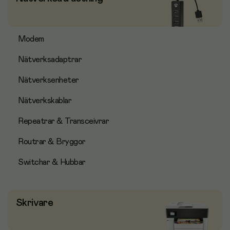
Modem
Nätverksadaptrar
Nätverksenheter
Nätverkskablar
Repeatrar & Transceivrar
Routrar & Bryggor
Switchar & Hubbar
Skrivare