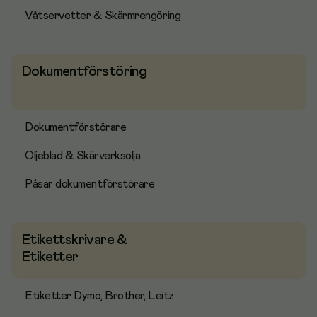
Våtservetter & Skärmrengöring
Dokumentförstöring
Dokumentförstörare
Oljeblad & Skärverksolja
Påsar dokumentförstörare
Etikettskrivare &
Etiketter
Etiketter Dymo, Brother, Leitz