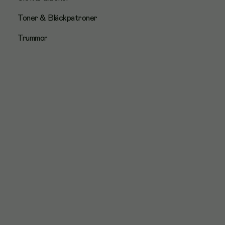
Toner & Bläckpatroner
Trummor