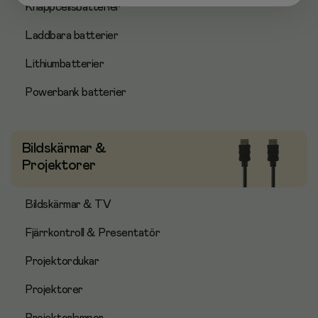
Knappcellsbatterier
Laddbara batterier
Lithiumbatterier
Powerbank batterier
Bildskärmar &
Projektorer
Bildskärmar & TV
Fjärrkontroll & Presentatör
Projektordukar
Projektorer