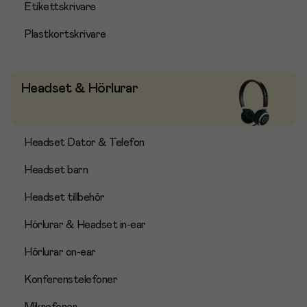
Etikettskrivare
Plastkortskrivare
Headset & Hörlurar
Headset Dator & Telefon
Headset barn
Headset tillbehör
Hörlurar & Headset in-ear
Hörlurar on-ear
Konferenstelefoner