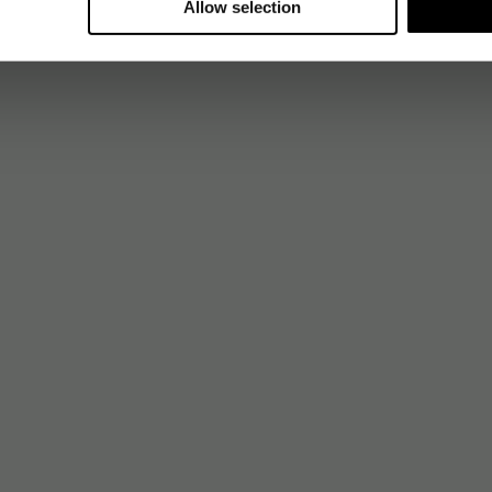
Allow selection