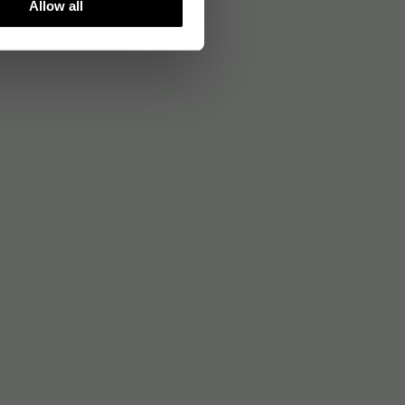
Allow all