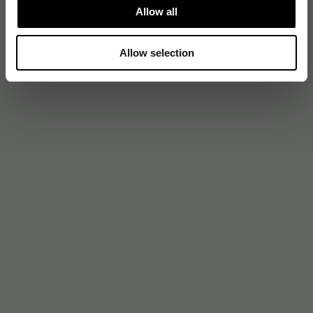
Allow all
Allow selection