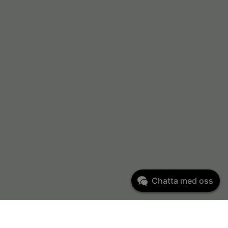
Chatta med oss