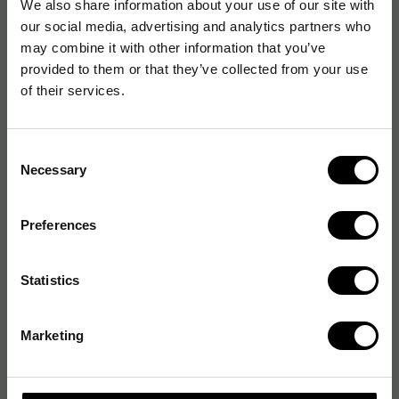
We also share information about your use of our site with
our social media, advertising and analytics partners who
may combine it with other information that you’ve
provided to them or that they’ve collected from your use
of their services.
Consent
Necessary
Selection
Preferences
Statistics
Marketing