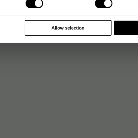
Allow selection