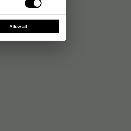
Allow all