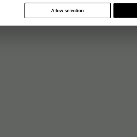
Allow selection