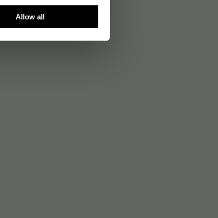
Allow all