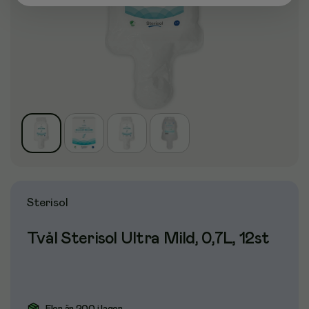
Sterisol
Tvål Sterisol Ultra Mild, 0,7L, 12st