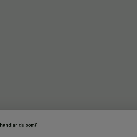
handlar du som?