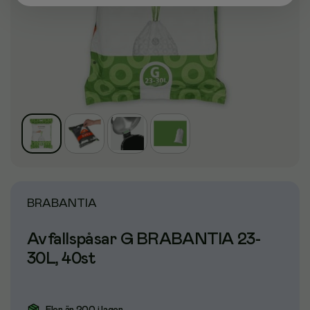
BRABANTIA
Avfallspåsar G BRABANTIA 23-
30L, 40st