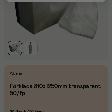
Abena
Förkläde 810x1250mm transparent
50/fp