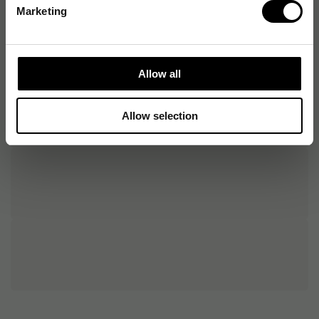
Marketing
Allow all
Allow selection