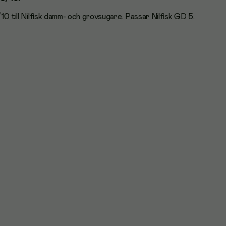
/10 till Nilfisk damm- och grovsugare. Passar Nilfisk GD 5.