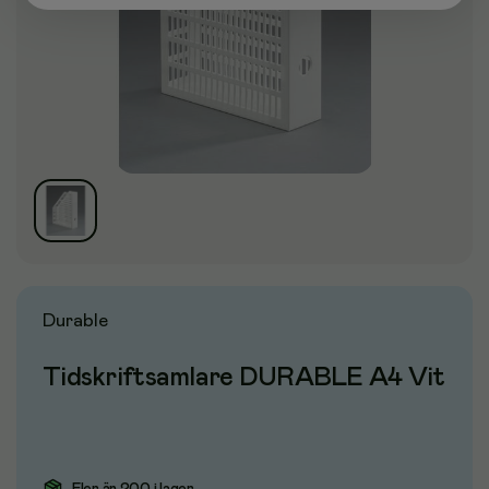
Durable
Tidskriftsamlare DURABLE A4 Vit