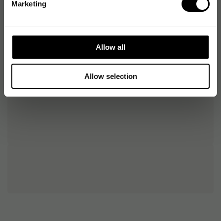
Marketing
Allow all
Allow selection