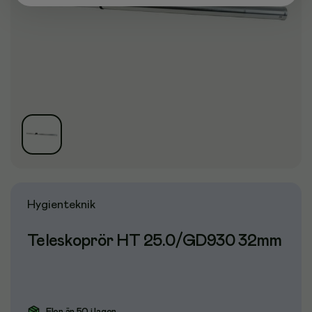
Hygienteknik
Teleskoprör HT 25.0/GD930 32mm