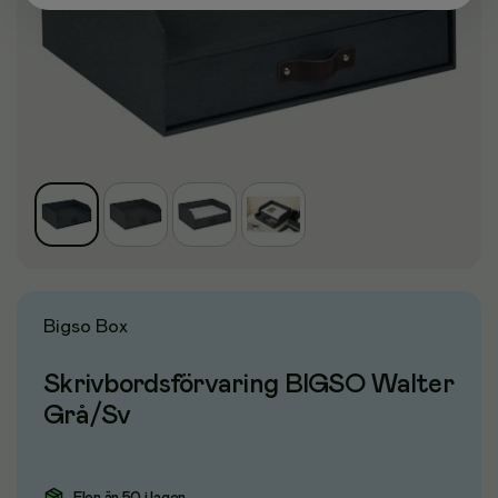
Bigso Box
Skrivbordsförvaring BIGSO Walter
Grå/Sv