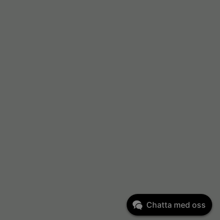
Chatta med oss