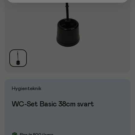
Hygienteknik
WC-Set Basic 38cm svart