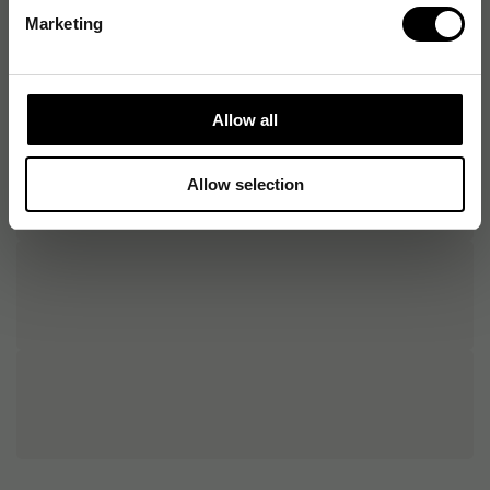
Marketing
Allow all
Allow selection