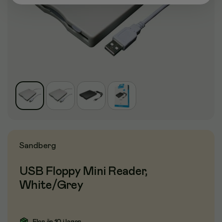
Sandberg
USB Floppy Mini Reader,
White/Grey