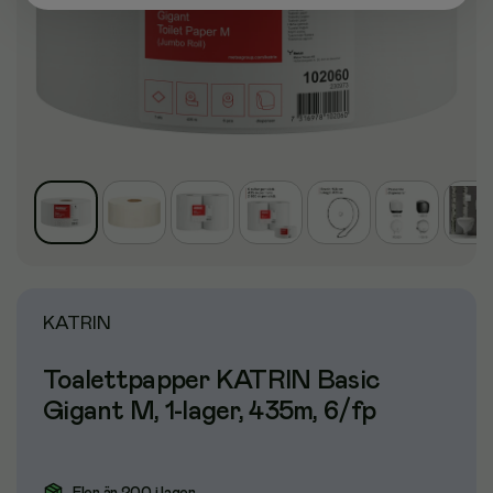
KATRIN
Toalettpapper KATRIN Basic
Gigant M, 1-lager, 435m, 6/fp