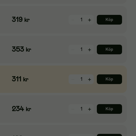
319
kr
Köp
353
kr
Köp
311
kr
Köp
234
kr
Köp