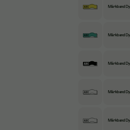
Märkband Dym
Märkband Dym
Märkband Dym
Märkband Dymo
Märkband Dymo