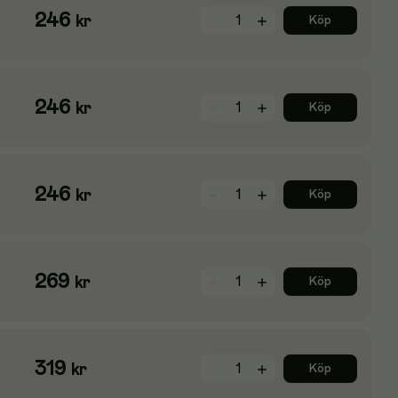
246
kr
Köp
246
kr
Köp
246
kr
Köp
269
kr
Köp
319
kr
Köp