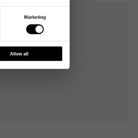
Marketing
Allow all