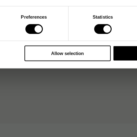
Preferences
Statistics
Allow selection