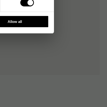
Allow all