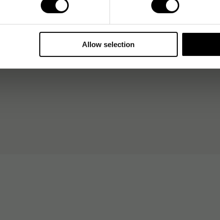
Allow selection