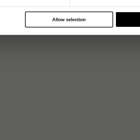
Allow selection