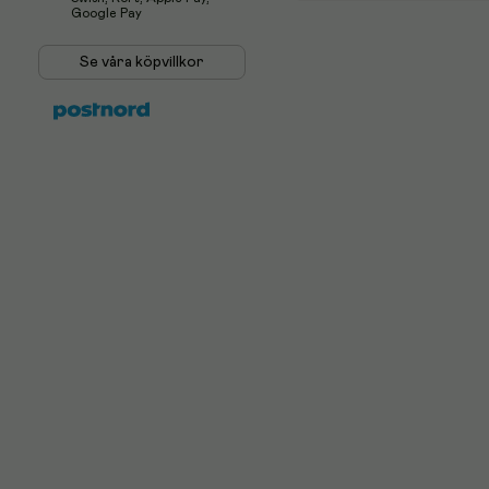
Google Pay
Se våra köpvillkor