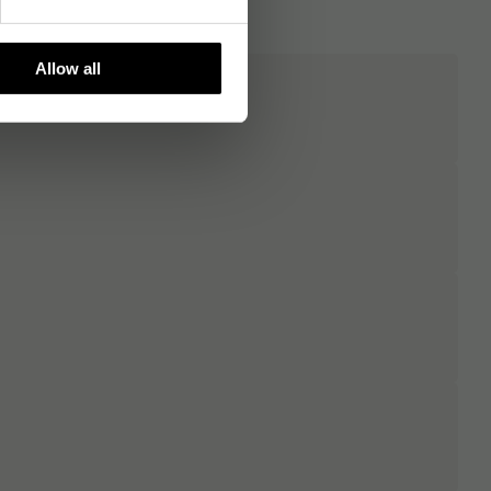
Allow all