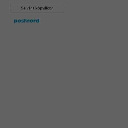
Se våra köpvillkor