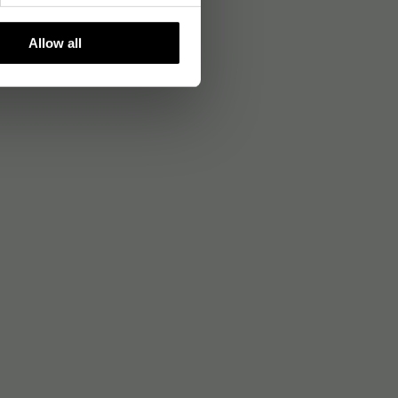
Allow all