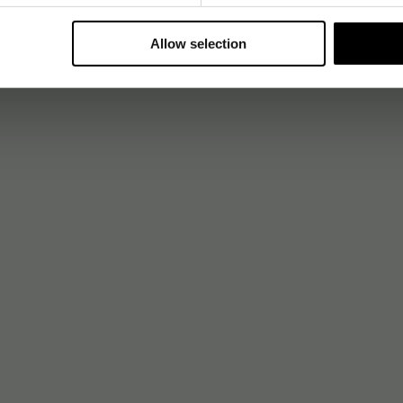
Allow selection