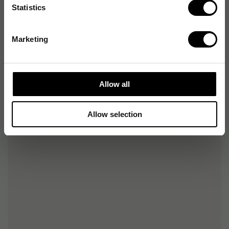
Statistics
Vikt & dimension
Marketing
Allow all
Allow selection