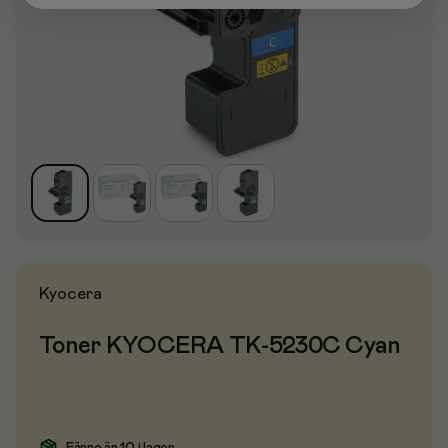
Kyocera
Toner KYOCERA TK-5230C Cyan