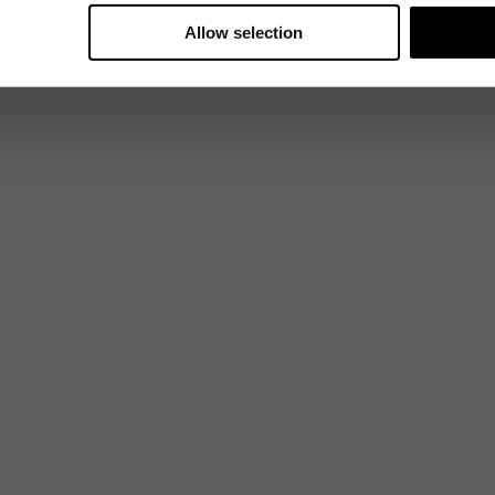
Allow selection