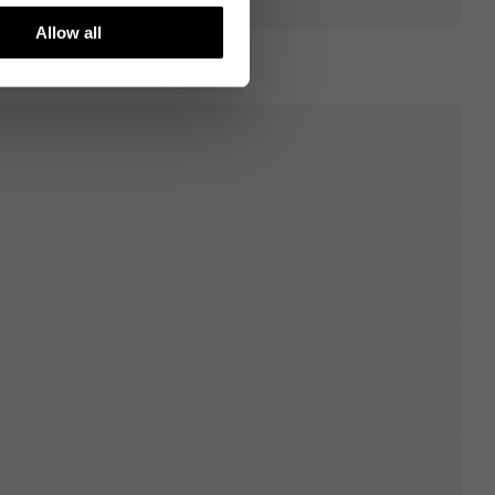
Allow all