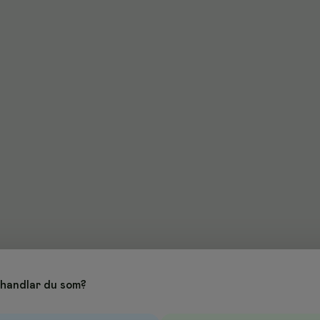
handlar du som?