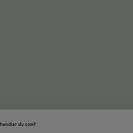
handlar du som?