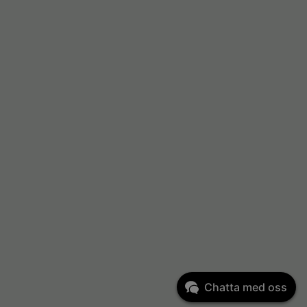
Chatta med oss