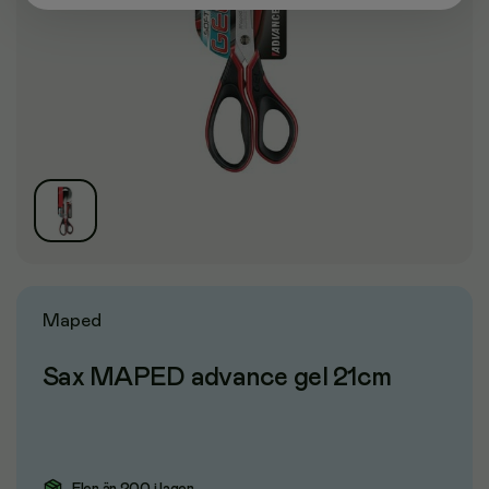
Maped
Sax MAPED advance gel 21cm