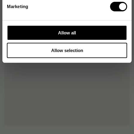
Marketing
Allow all
Allow selection