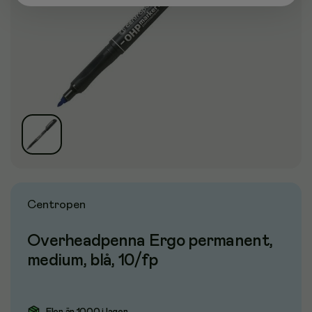
Centropen
Overheadpenna Ergo permanent,
medium, blå, 10/fp