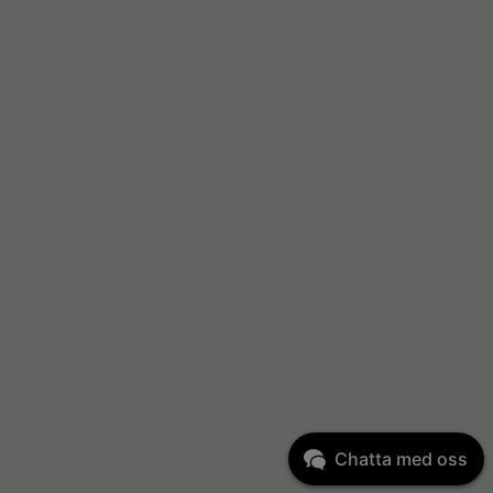
Chatta med oss