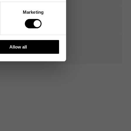
Marketing
Allow all