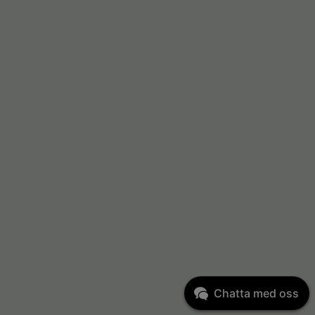
Chatta med oss