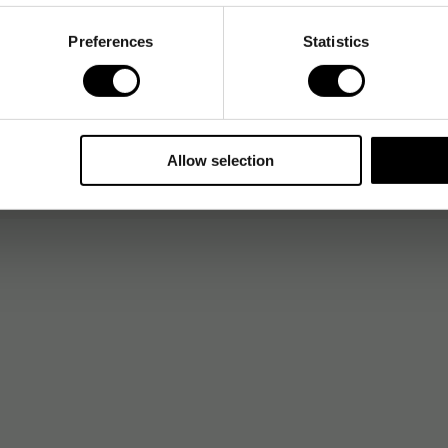
Preferences
Statistics
Allow selection