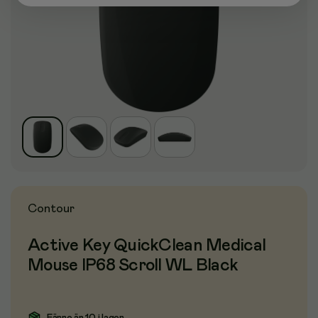
Contour
Active Key QuickClean Medical
Mouse IP68 Scroll WL Black