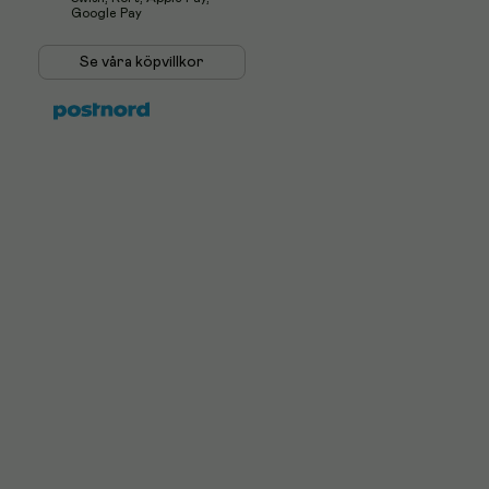
Google Pay
Se våra köpvillkor