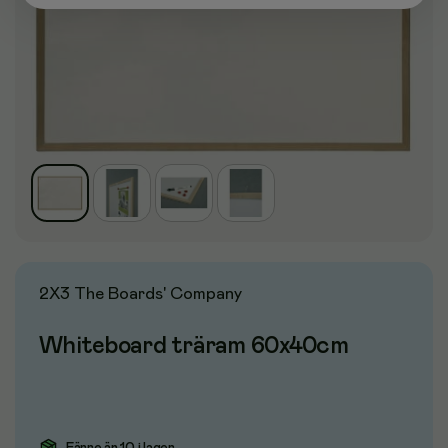
2X3 The Boards' Company
Whiteboard träram 60x40cm