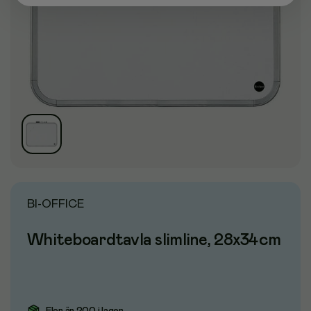
BI-OFFICE
Whiteboardtavla slimline, 28x34cm