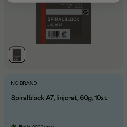
NO BRAND
Spiralblock A7, linjerat, 60g, 10st