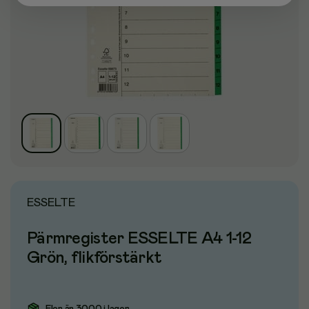
ESSELTE
Pärmregister ESSELTE A4 1-12
Grön, flikförstärkt