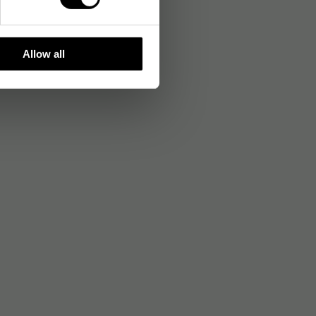
Allow all