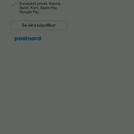
Betalsätt privat: Klarna,
Swish, Kort, Apple Pay,
Google Pay
Se våra köpvillkor