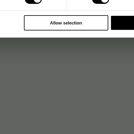
Allow selection