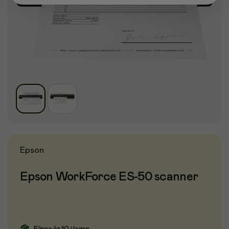
Epson
Epson WorkForce ES-50 scanner