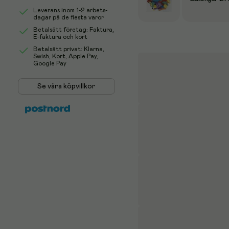
Leverans inom 1-2 arbets-
dagar på de flesta varor
Betalsätt företag: Faktura,
E-faktura och kort
Betalsätt privat: Klarna,
Swish, Kort, Apple Pay,
Google Pay
Se våra köpvillkor