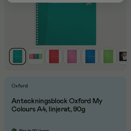
Oxford
Anteckningsblock Oxford My
Colours A4, linjerat, 90g