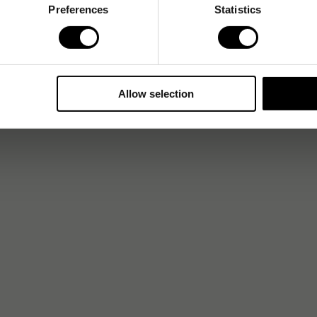
Preferences
Statistics
Allow selection