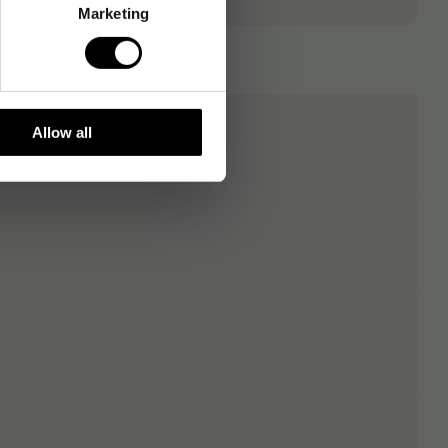
Marketing
Allow all