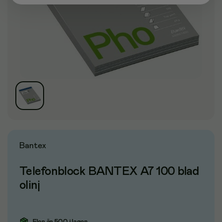
Bantex
Telefonblock BANTEX A7 100 blad
olinj