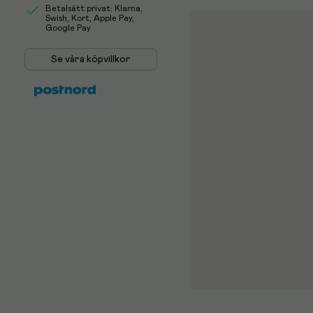
Betalsätt privat: Klarna,
Swish, Kort, Apple Pay,
Google Pay
Se våra köpvillkor