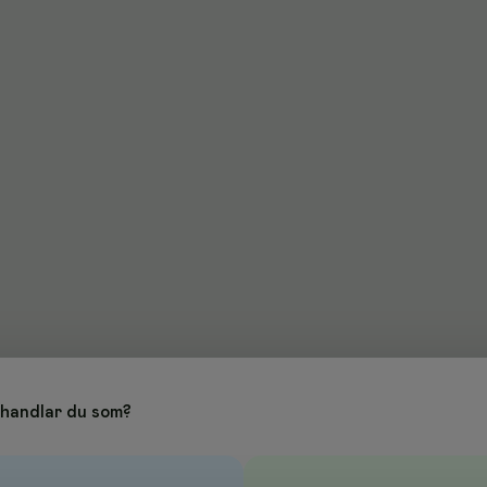
handlar du som?