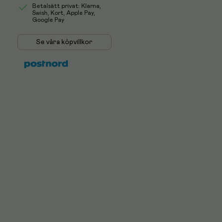
Betalsätt privat: Klarna,
Swish, Kort, Apple Pay,
Google Pay
Se våra köpvillkor