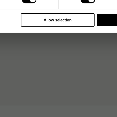
Allow selection