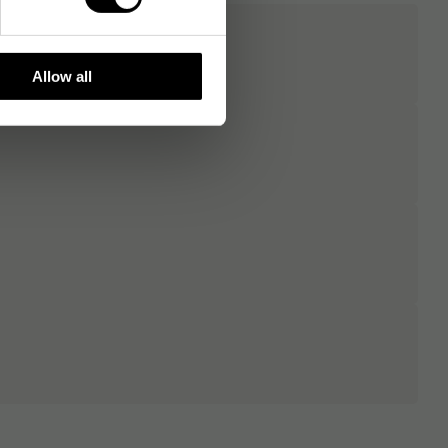
Allow all