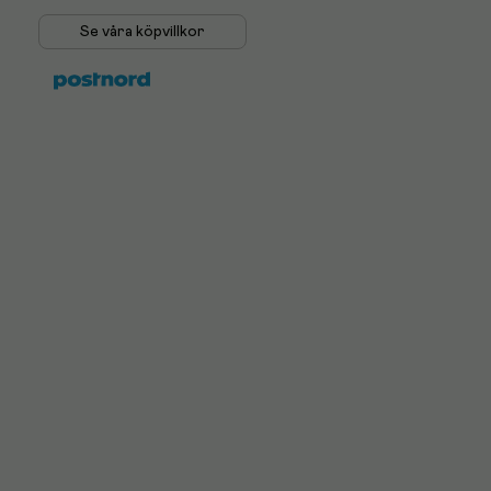
Se våra köpvillkor