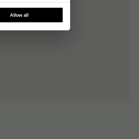
Allow all