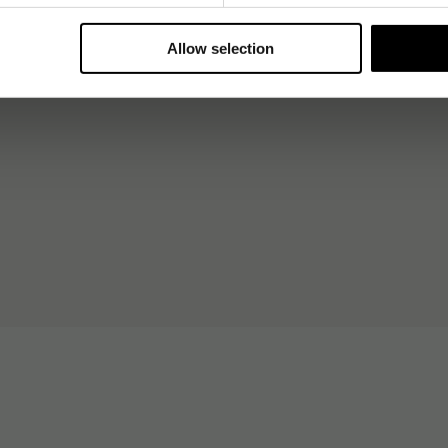
Allow selection