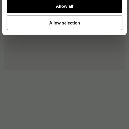
Allow all
Allow selection