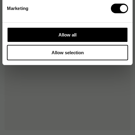
Marketing
Allow all
Allow selection