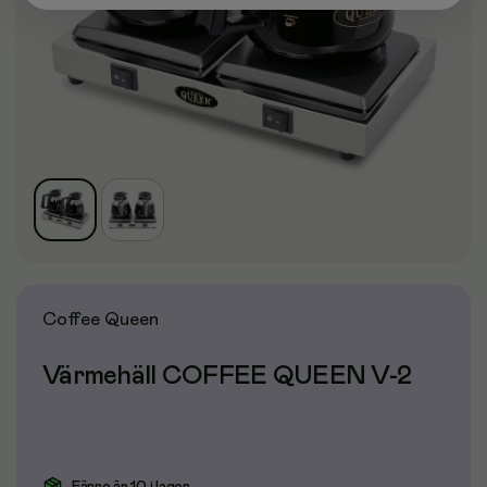
Coffee Queen
Värmehäll COFFEE QUEEN V-2